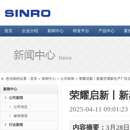
首页
企业介绍
新闻中心
研发平台
产品中心
案
您当前的位置：
首页
»
新闻中心
»
公司新闻
»
荣耀启新丨新菱空调新生产厂区
新闻中心
荣耀启新丨新
公司新闻
公司动态
2025-04-11 09:01:23
媒体报道
行业新闻
内容摘要：
3月2