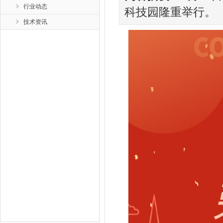
行业动态
科技园隆重举行。
技术资讯