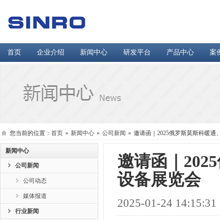
首页
企业介绍
新闻中心
研发平台
产品中心
案
您当前的位置：
首页
»
新闻中心
»
公司新闻
»
邀请函｜2025俄罗斯莫斯科暖
新闻中心
邀请函｜20
公司新闻
设备展览会
公司动态
媒体报道
2025-01-24 14:15:31
行业新闻