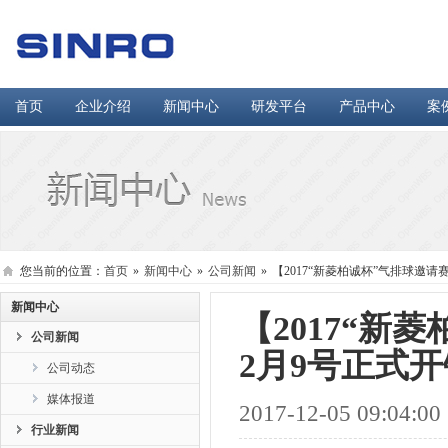
首页
企业介绍
新闻中心
研发平台
产品中心
案
您当前的位置：
首页
»
新闻中心
»
公司新闻
»
【2017“新菱柏诚杯”气排球邀请
新闻中心
【2017“新
公司新闻
2月9号正式
公司动态
媒体报道
2017-12-05 09:04:00
行业新闻