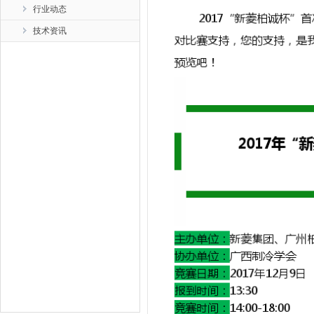
行业动态
技术资讯