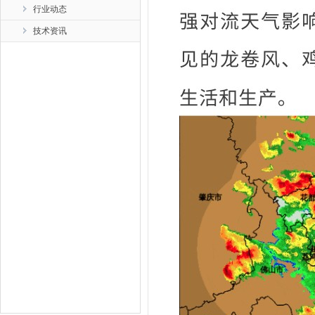
行业动态
技术资讯