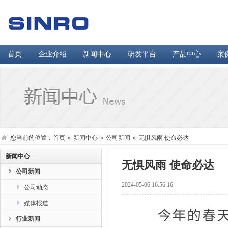
首页
企业介绍
新闻中心
研发平台
产品中心
案
您当前的位置：
首页
»
新闻中心
»
公司新闻
»
无惧风雨 使命必达
新闻中心
无惧风雨 使命必达
公司新闻
2024-05-06 16:56:16
公司动态
媒体报道
行业新闻