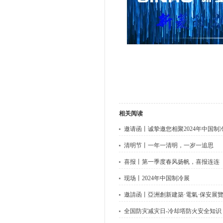
相关阅读
邀请函丨诚挚邀您相聚2024年中国制
清明节丨一年一清明，一岁一追思
喜报丨第一季度春风扬帆，喜报连连
现场丨2024年中国制冷展
邀請函丨亞洲創新建築·電氣·保安展
全国防灾减灾日-冷却塔防火安全知识