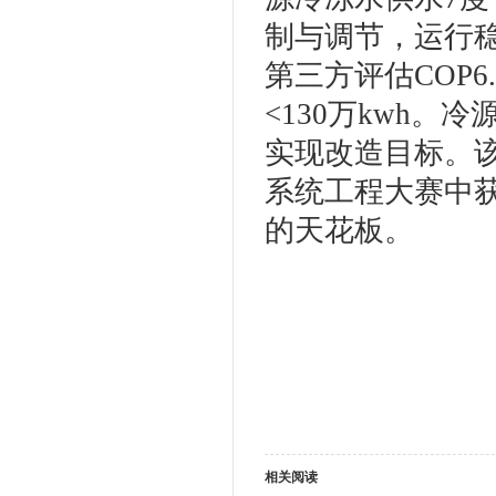
制与调节，运行
第三方评估COP6.0
<130万kwh
实现改造目标。该
系统工程大赛中
的天花板。
相关阅读