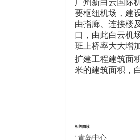
广州新白云国际
要枢纽机场，建
由指廊、连接楼及
口，由此白云机场
班上桥率大大增
扩建工程建筑面积
米的建筑面积，白
相关阅读
青岛中心