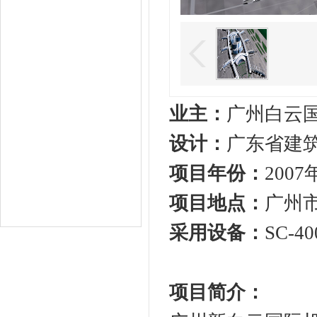
业主：
广州白云
设计：
广东省建
项目年份：
2007
项目地点：
广州
采用设备：
SC-40
项目简介：