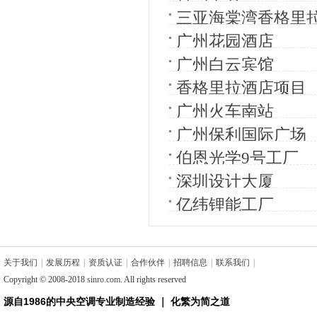
三亚海棠湾香格里
广州花园酒店
广州白云宾馆
香格里拉酒店项目
广州火车南站
广州保利国际广场
伯恩光学9号工厂
深圳设计大厦
亿纬锂能工厂
关于我们
|
发展历程
|
资质认证
|
合作伙伴
|
招聘信息
|
联系我们
|
Copyright © 2008-2018
sinro.com
. All rights reserved
源自1986的中央空调专业制造经验 ｜ 化繁为简之道