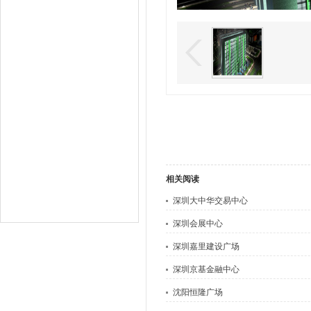
相关阅读
深圳大中华交易中心
深圳会展中心
深圳嘉里建设广场
深圳京基金融中心
沈阳恒隆广场